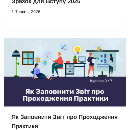
Зразок для Вступу 2026
1 Травня, 2026
Як Заповнити Звіт про Проходження
Практики