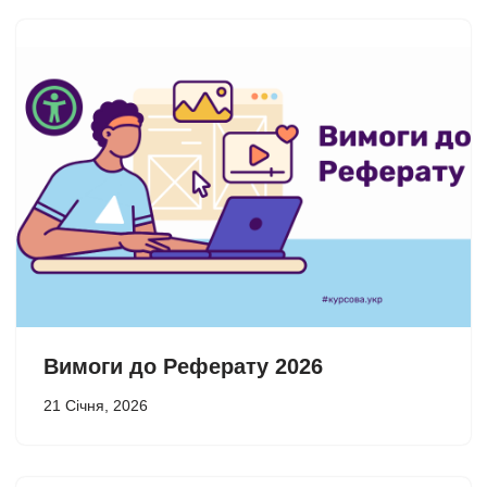
Вимоги до Реферату 2026
21 Січня, 2026