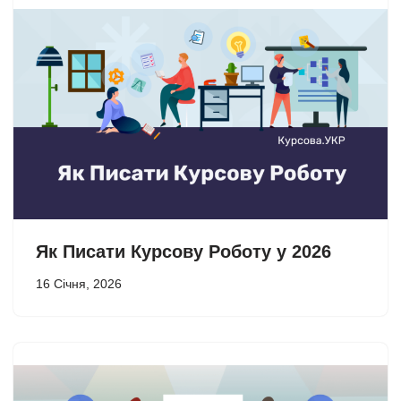
Як Писати Курсову Роботу у 2026
16 Січня, 2026