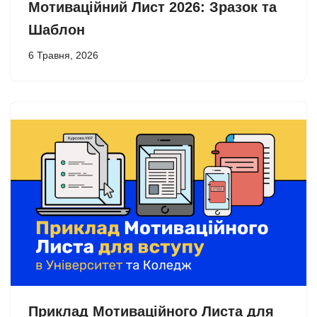
Мотиваційний Лист 2026: Зразок та
Шаблон
6 Травня, 2026
Приклад Мотиваційного Листа для