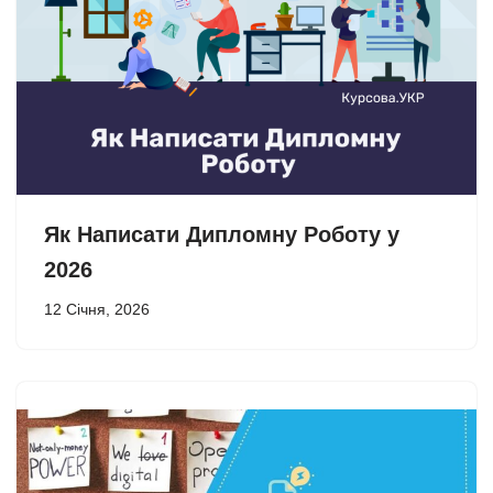
Як Написати Дипломну Роботу у
2026
12 Січня, 2026