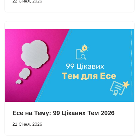
22 Січня, 2026
Есе на Тему: 99 Цікавих Тем 2026
21 Січня, 2026