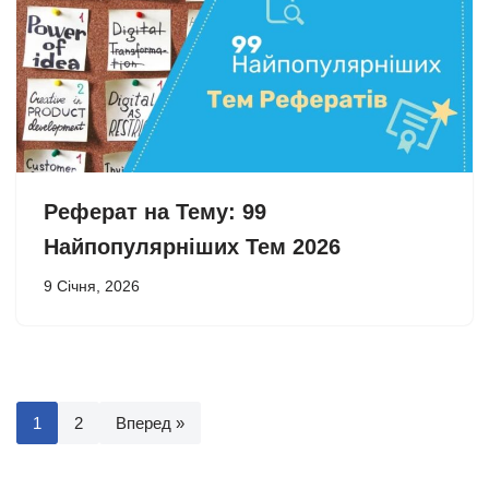
Реферат на Тему: 99
Найпопулярніших Тем 2026
9 Січня, 2026
1
2
Вперед »