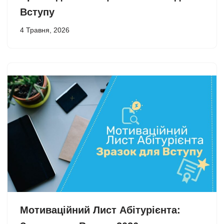
Вступу
4 Травня, 2026
Мотиваційний Лист Абітурієнта: