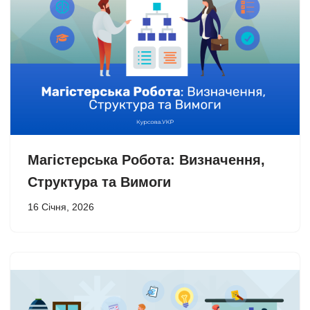
Магістерська Робота: Визначення,
Структура та Вимоги
16 Січня, 2026