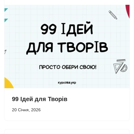
99 Ідей для Творів
20 Січня, 2026