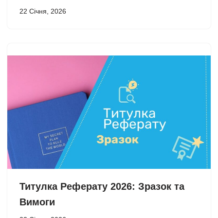
22 Січня, 2026
Титулка Реферату 2026: Зразок та
Вимоги