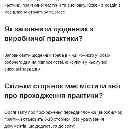
частини, практичної частини та висновку. Кожен із розділів
має власну структуру та зміст.
Як заповнити щоденник з
виробничої практики?
Заповнювати щоденник треба в кінці кожного учбово-
робочого дня на підприємстві, фіксуючи у ньому всі
виконані завдання.
Скільки сторінок має містити звіт
про проходження практики?
Обсяг звіту про проходження переддипломної (виробничої)
практики становить 6-10 сторінок (без урахування
документів, що додаються до звіту).