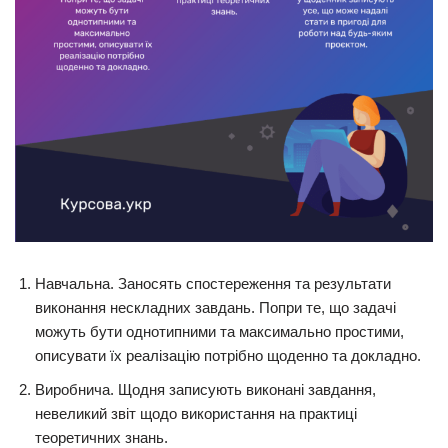
Навчальна. Заносять спостереження та результати
виконання нескладних завдань. Попри те, що задачі
можуть бути однотипними та максимально простими,
описувати їх реалізацію потрібно щоденно та докладно.
Виробнича. Щодня записують виконані завдання,
невеликий звіт щодо використання на практиці
теоретичних знань.