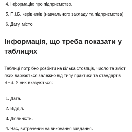
Інформацію про підприємство.
П.І.Б. керівників (навчального закладу та підприємства).
Дату, місто.
Інформація, що треба показати у
таблицях
Таблиці потрібно розбити на кілька стовпців, число та зміст
яких варіюється залежно від типу практики та стандартів
ВНЗ. У них вказуються:
Дата.
Відділ.
Діяльність.
Час, витрачений на виконання завдання.